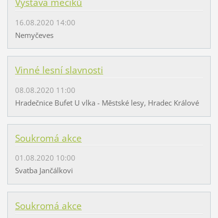
Výstava mečíků
16.08.2020 14:00
Nemyčeves
Vinné lesní slavnosti
08.08.2020 11:00
Hradečnice Bufet U vlka - Městské lesy, Hradec Králové
Soukromá akce
01.08.2020 10:00
Svatba Jančálkovi
Soukromá akce