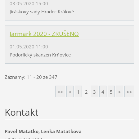
03.05.2020 15:00
Jiráskovy sady Hradec Králové
Jarmark 2020 - ZRUŠENO
01.05.2020 11:00
Podorlický skanzen Krňovice
Záznamy: 11 - 20 ze 347
<<
<
1
2
3
4
5
>
>>
Kontakt
Pavel Maťátko, Lenka Maťátková