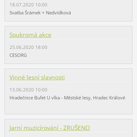
18.07.2020 10:00
Svatba Šrámek + Nedvídková
Soukromá akce
25.06.2020 18:00
CESORG
Vinné lesní slavnosti
13.06.2020 10:00
Hradečnice Bufet U vlka - Městské lesy, Hradec Králové
Jarní muzicírování - ZRUŠENO